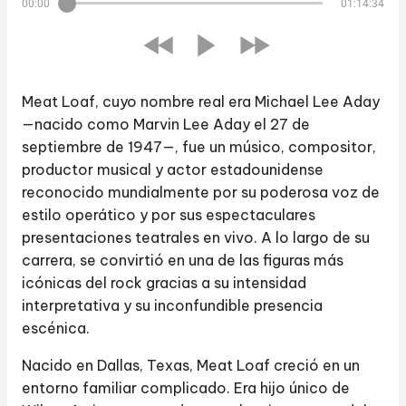
00:00
01:14:34
Meat Loaf, cuyo nombre real era Michael Lee Aday
—nacido como Marvin Lee Aday el 27 de
septiembre de 1947—, fue un músico, compositor,
productor musical y actor estadounidense
reconocido mundialmente por su poderosa voz de
estilo operático y por sus espectaculares
presentaciones teatrales en vivo. A lo largo de su
carrera, se convirtió en una de las figuras más
icónicas del rock gracias a su intensidad
interpretativa y su inconfundible presencia
escénica.
Nacido en Dallas, Texas, Meat Loaf creció en un
entorno familiar complicado. Era hijo único de