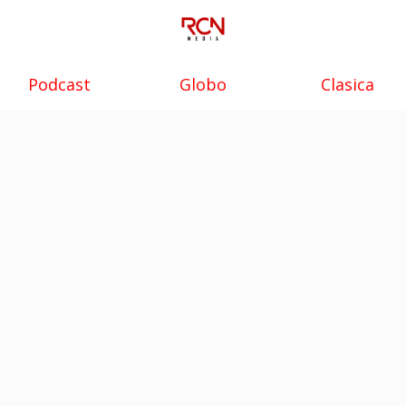
Podcast
Globo
Clasica