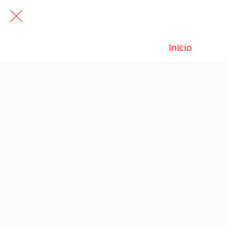
Inicio