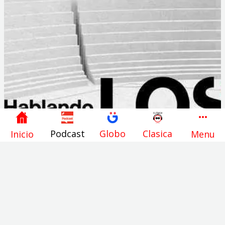
Podcast
Globo
Clasica
Inicio
Menu