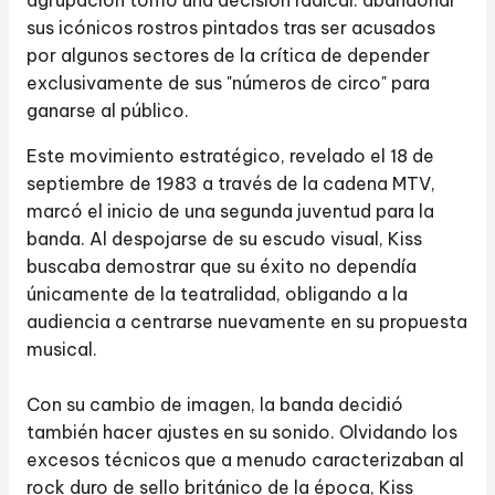
agrupación tomó una decisión radical: abandonar
sus icónicos rostros pintados tras ser acusados
por algunos sectores de la crítica de depender
exclusivamente de sus "números de circo" para
ganarse al público.
Este movimiento estratégico, revelado el 18 de
septiembre de 1983 a través de la cadena MTV,
marcó el inicio de una segunda juventud para la
banda. Al despojarse de su escudo visual, Kiss
buscaba demostrar que su éxito no dependía
únicamente de la teatralidad, obligando a la
audiencia a centrarse nuevamente en su propuesta
musical.
Con su cambio de imagen, la banda decidió
también hacer ajustes en su sonido. Olvidando los
excesos técnicos que a menudo caracterizaban al
rock duro de sello británico de la época, Kiss