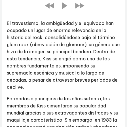
El travestismo, la ambigüedad y el equívoco han
ocupado un lugar de enorme relevancia en la
historia del rock, consolidándose bajo el término
glam rock (abreviación de glamour), un género que
hizo de la imagen su principal bandera. Dentro de
esta tendencia, Kiss se erigió como uno de los
nombres fundamentales, imponiendo su
supremacía escénica y musical a lo largo de
décadas, a pesar de atravesar breves períodos de
declive.
Formados a principios de los años setenta, los
miembros de Kiss cimentaron su popularidad
mundial gracias a sus extravagantes disfraces y su
maquillaje característico. Sin embargo, en 1983 la